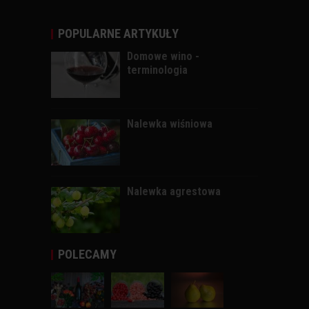
POPULARNE ARTYKUŁY
Domowe wino -
terminologia
Nalewka wiśniowa
Nalewka agrestowa
POLECAMY