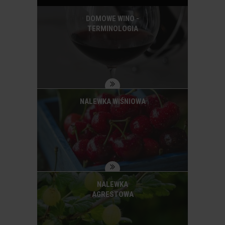
DOMOWE WINO -
TERMINOLOGIA
NALEWKA WIŚNIOWA
NALEWKA
AGRESTOWA